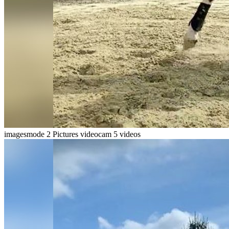
imagesmode
2 Pictures
videocam
5 videos