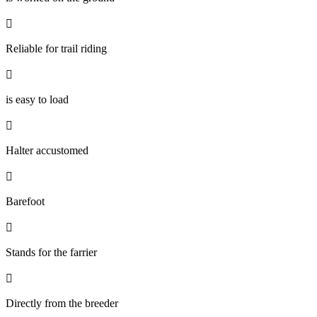

Reliable for trail riding

is easy to load

Halter accustomed

Barefoot

Stands for the farrier

Directly from the breeder