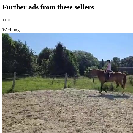
Further ads from these sellers
‹
›
×
Werbung