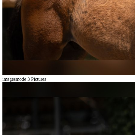
imagesmode
3 Pictures