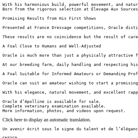
With his harmonious build, powerful movement, and natur
Born from the rigorous selection at Élevage Aux Sources
Promising Results from His First Shows  

Presented at France Dressage competitions, Oracle disti
These results are no coincidence but the result of care
A Foal Close to Humans and Well-Adjusted  

Oracle is much more than just a physically attractive f
At our breeding farm, daily handling and respecting his
A Foal Suitable for Informed Amateurs or Demanding Prof
Oracle can suit an amateur wishing to start a promising
With his elegance, natural movement, and excellent rapp
Oracle d’Apolline is available for sale.  

Complete veterinary examination available.  

More information, photos, and videos upon request.
Click here to display an automatic translation.
Un avenir écrit sous le signe du talent et de l’élégance