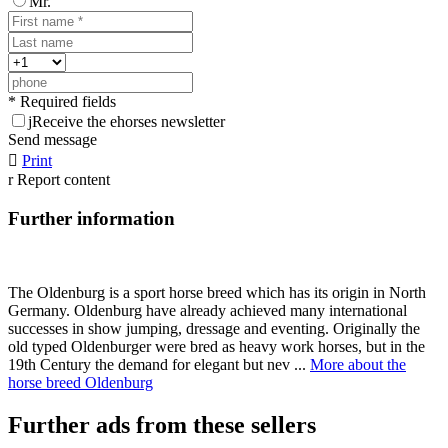
Mr.
* Required fields
j
Receive the ehorses newsletter
Send message

Print
r
Report content
Further information
The Oldenburg is a sport horse breed which has its origin in North
Germany. Oldenburg have already achieved many international
successes in show jumping, dressage and eventing. Originally the
old typed Oldenburger were bred as heavy work horses, but in the
19th Century the demand for elegant but nev ...
More about the
horse breed Oldenburg
Further ads from these sellers