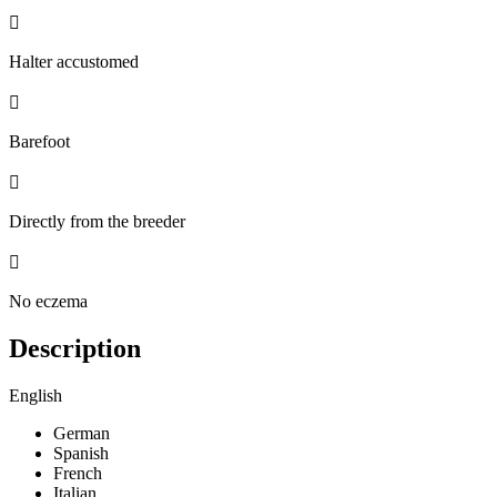

Halter accustomed

Barefoot

Directly from the breeder

No eczema
Description
English
German
Spanish
French
Italian