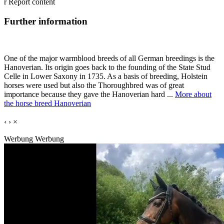
r
Report content
Further information
One of the major warmblood breeds of all German breedings is the
Hanoverian. Its origin goes back to the founding of the State Stud
Celle in Lower Saxony in 1735. As a basis of breeding, Holstein
horses were used but also the Thoroughbred was of great
importance because they gave the Hanoverian hard ...
More about
the horse breed Hanoverian
‹
›
×
Werbung
Werbung