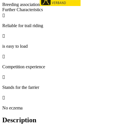
Breeding association
Further Characteristics

Reliable for trail riding

is easy to load

Competition experience

Stands for the farrier

No eczema
Description