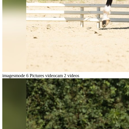
imagesmode
6 Pictures
videocam
2 videos