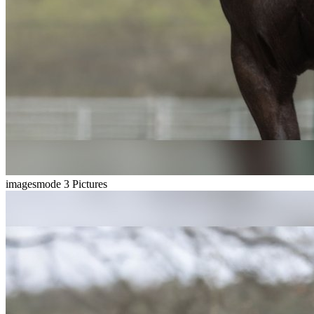
imagesmode
3 Pictures