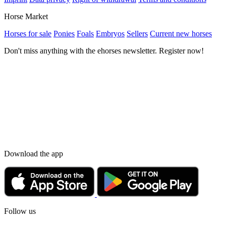
Horse Market
Horses for sale
Ponies
Foals
Embryos
Sellers
Current new horses
Don't miss anything with the ehorses newsletter. Register now!
Download the app
Follow us