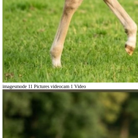
imagesmode
11 Pictures
videocam
1 Video