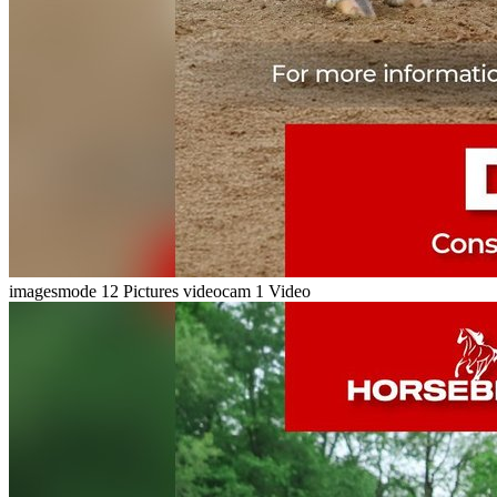
imagesmode
12 Pictures
videocam
1 Video