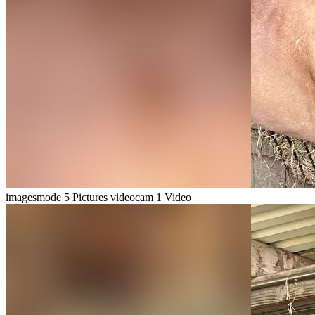
imagesmode
5 Pictures
videocam
1 Video