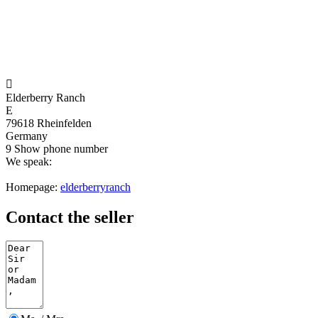

Elderberry Ranch
E
79618 Rheinfelden
Germany
9
Show phone number
We speak:
Homepage:
elderberryranch
Contact the seller