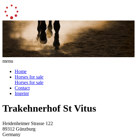
menu
Home
Horses for sale
Horses for sale
Contact
Imprint
Trakehnerhof St Vitus
Heidenheimer Strasse 122
89312 Günzburg
Germany