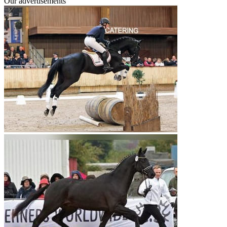
Our advertisements