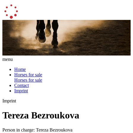
menu
Home
Horses for sale
Horses for sale
Contact
Imprint
Imprint
Tereza Bezroukova
Person in charge: Tereza Bezroukova